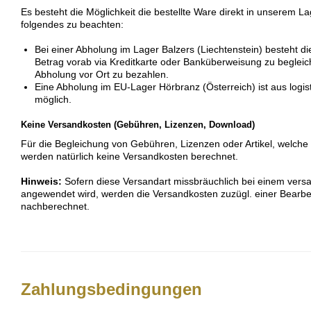
Es besteht die Möglichkeit die bestellte Ware direkt in unserem Lag
folgendes zu beachten:
Bei einer Abholung im Lager Balzers (Liechtenstein) besteht die
Betrag vorab via Kreditkarte oder Banküberweisung zu begleic
Abholung vor Ort zu bezahlen.
Eine Abholung im EU-Lager Hörbranz (Österreich) ist aus log
möglich.
Keine Versandkosten (Gebühren, Lizenzen, Download)
Für die Begleichung von Gebühren, Lizenzen oder Artikel, welche
werden natürlich keine Versandkosten berechnet.
Hinweis:
Sofern diese Versandart missbräuchlich bei einem versa
angewendet wird, werden die Versandkosten zuzügl. einer Bearb
nachberechnet.
Zahlungsbedingungen