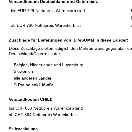
Versandkosten Deutschland und Österreich:
bis EUR 729 Nettopreis Warenkorb sind
ab EUR 730 Nettopreis
Warenkorb ist
Zuschläge für Lieferungen von iLifeSOMM in diese Länder:
Diese Zuschläge stellen lediglich den Mehraufwand gegenüber de
Deutschland/Österreich dar.
Belgien, Niederlande und Luxemburg
Slowenien
alle anderen Länder
*)
Preise exkl. MwSt.
Versandkosten CH/LI:
bis CHF 863 Nettopreis Warenkorb sind
ab CHF 864 Nettopreis
Warenkorb ist
Selbstabholung