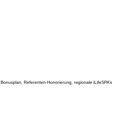
Bonusplan, Referenten-Honorierung, regionale iLifeSPA’s