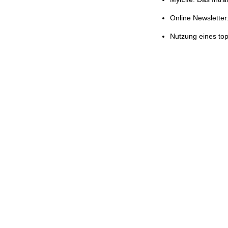
Online Newsletter:
Nutzung eines to