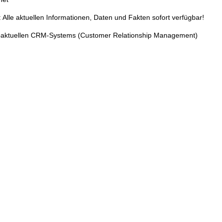
 Alle aktuellen Informationen, Daten und Fakten sofort verfügbar!
paktuellen CRM-Systems (Customer Relationship Management)